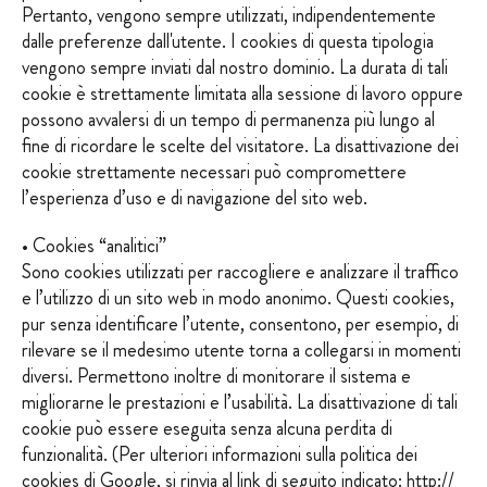
Pertanto, vengono sempre utilizzati, indipendentemente
dalle preferenze dall'utente. I cookies di questa tipologia
vengono sempre inviati dal nostro dominio. La durata di tali
cookie è strettamente limitata alla sessione di lavoro oppure
possono avvalersi di un tempo di permanenza più lungo al
fine di ricordare le scelte del visitatore. La disattivazione dei
cookie strettamente necessari può compromettere
l’esperienza d’uso e di navigazione del sito web.
• Cookies “analitici”
Sono cookies utilizzati per raccogliere e analizzare il traffico
e l’utilizzo di un sito web in modo anonimo. Questi cookies,
pur senza identificare l’utente, consentono, per esempio, di
rilevare se il medesimo utente torna a collegarsi in momenti
diversi. Permettono inoltre di monitorare il sistema e
migliorarne le prestazioni e l’usabilità. La disattivazione di tali
cookie può essere eseguita senza alcuna perdita di
funzionalità. (Per ulteriori informazioni sulla politica dei
cookies di Google, si rinvia al link di seguito indicato:
http://