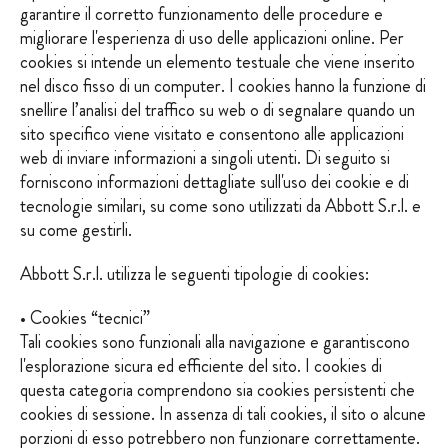
garantire il corretto funzionamento delle procedure e
migliorare l'esperienza di uso delle applicazioni online. Per
cookies si intende un elemento testuale che viene inserito
nel disco fisso di un computer. I cookies hanno la funzione di
snellire l’analisi del traffico su web o di segnalare quando un
sito specifico viene visitato e consentono alle applicazioni
web di inviare informazioni a singoli utenti. Di seguito si
forniscono informazioni dettagliate sull'uso dei cookie e di
tecnologie similari, su come sono utilizzati da Abbott S.r.l. e
su come gestirli.
Abbott S.r.l. utilizza le seguenti tipologie di cookies:
• Cookies “tecnici”
Tali cookies sono funzionali alla navigazione e garantiscono
l'esplorazione sicura ed efficiente del sito. I cookies di
questa categoria comprendono sia cookies persistenti che
cookies di sessione. In assenza di tali cookies, il sito o alcune
porzioni di esso potrebbero non funzionare correttamente.