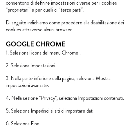
consentono di definire impostazioni diverse per i cookies
“proprietari” e per quelli di “terze parti”.
Di seguito indichiamo come procedere alla disabilitazione dei
cookies attraverso alcuni browser
GOOGLE CHROME
1. Seleziona l'icona del menu Chrome .
2. Seleziona Impostazioni.
3. Nella parte inferiore della pagina, seleziona Mostra
impostazioni avanzate.
4. Nella sezione "Privacy", seleziona Impostazioni contenuti.
5. Seleziona Impedisci ai siti di impostare dati.
6. Seleziona Fine.