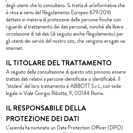
degli utenti che lo consultano. Si tratta di un'informativa che
è resa ai sensi del Regolamento Europeo 679/2016
#SUCONLAFORZA
dettato in materia di protezione delle persone fisiche con
riguardo al trattamento dei dati personali, nonché alla libera
circolazione di tali dati (di seguito anche Regolamento) per
gli utenti dei servizi del nostro sito, che vengono erogati via
internet.
IL TITOLARE DEL TRATTAMENTO
A seguito della consultazione di questo sito possono essere
trattati dati relativi a persone identificate o identificabili. Il
"titolare" del loro trattamento è ABBOTT S.r.l., con sede
legale in Viale Giorgio Ribotta, 9, 00144 Roma.
IL RESPONSABILE DELLA
PROTEZIONE DEI DATI
L’azienda ha nominato un Data Protection Officer (DPO)