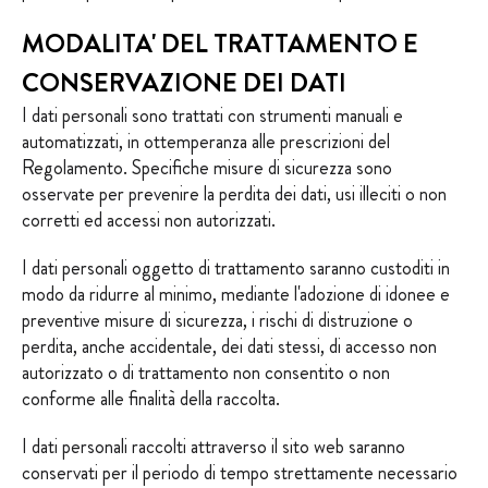
MODALITA' DEL TRATTAMENTO E
CONSERVAZIONE DEI DATI
I dati personali sono trattati con strumenti manuali e
automatizzati, in ottemperanza alle prescrizioni del
Regolamento. Specifiche misure di sicurezza sono
osservate per prevenire la perdita dei dati, usi illeciti o non
corretti ed accessi non autorizzati.
I dati personali oggetto di trattamento saranno custoditi in
modo da ridurre al minimo, mediante l'adozione di idonee e
preventive misure di sicurezza, i rischi di distruzione o
perdita, anche accidentale, dei dati stessi, di accesso non
autorizzato o di trattamento non consentito o non
conforme alle finalità della raccolta.
I dati personali raccolti attraverso il sito web saranno
conservati per il periodo di tempo strettamente necessario