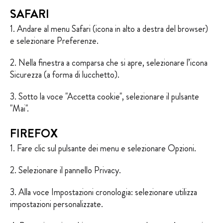
SAFARI
1. Andare al menu Safari (icona in alto a destra del browser)
e selezionare Preferenze.
2. Nella finestra a comparsa che si apre, selezionare l’icona
Sicurezza (a forma di lucchetto).
3. Sotto la voce "Accetta cookie", selezionare il pulsante
"Mai".
FIREFOX
1. Fare clic sul pulsante dei menu e selezionare Opzioni.
2. Selezionare il pannello Privacy.
3. Alla voce Impostazioni cronologia: selezionare utilizza
impostazioni personalizzate.