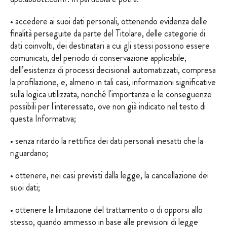
• accedere ai suoi dati personali, ottenendo evidenza delle
finalità perseguite da parte del Titolare, delle categorie di
dati coinvolti, dei destinatari a cui gli stessi possono essere
comunicati, del periodo di conservazione applicabile,
dell’esistenza di processi decisionali automatizzati, compresa
la profilazione, e, almeno in tali casi, informazioni significative
sulla logica utilizzata, nonché l'importanza e le conseguenze
possibili per l'interessato, ove non già indicato nel testo di
questa Informativa;
• senza ritardo la rettifica dei dati personali inesatti che la
riguardano;
• ottenere, nei casi previsti dalla legge, la cancellazione dei
suoi dati;
• ottenere la limitazione del trattamento o di opporsi allo
stesso, quando ammesso in base alle previsioni di legge