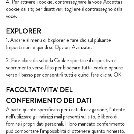
4. Per attivare i cookie, contrassegnare la voce Accetta i
cookie dai siti; per disattivarli togliere il contrassegno dalla
voce.
EXPLORER
1. Andare al menu di Explorer e fare clic sul pulsante
Impostazioni e quindi su Opzioni Avanzate.
2. Fare clic sulla scheda Cookie spostare il dispositivo di
scorrimento verso l'alto per bloccare tutti i cookie oppure
verso il basso per consentirli tutti e quindi fare clic su OK.
FACOLTATIVITA' DEL
CONFERIMENTO DEI DATI
A parte quanto specificato per i dati di navigazione, l’utente
nell’utilizzare gli indirizzi mail presenti sul sito, è libero di
fornire i propri dati personali. Il loro mancato conferimento
può comportare l’impossibilità di ottenere quanto richiesto.