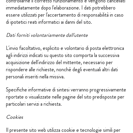
controllarne il corretto funzionamento e vengono cancellati
immediatamente dopo l'elaborazione. I dati potrebbero
essere utilizzati per l'accertamento di responsabilità in caso
di ipotetici reati informatici ai danni del sito.
Dati forniti volontariamente dall'utente
L'invio facoltativo, esplicito e volontario di posta elettronica
agli indirizzi indicati su questo sito comporta la successiva
acquisizione dell'indirizzo del mittente, necessario per
rispondere alle richieste, nonché degli eventuali altri dati
personali inseriti nella missiva.
Specifiche informative di sintesi verranno progressivamente
riportate o visualizzate nelle pagine del sito predisposte per
particolari servizi a richiesta.
Cookies
Il presente sito web utilizza cookie e tecnologie simili per