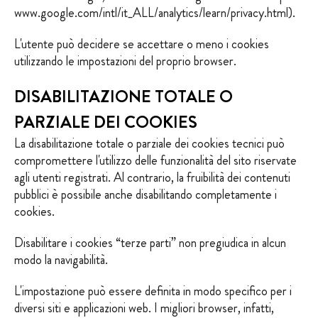
www.google.com/intl/it_ALL/analytics/learn/privacy.html
).
L'utente può decidere se accettare o meno i cookies
utilizzando le impostazioni del proprio browser.
DISABILITAZIONE TOTALE O
PARZIALE DEI COOKIES
La disabilitazione totale o parziale dei cookies tecnici può
compromettere l'utilizzo delle funzionalità del sito riservate
agli utenti registrati. Al contrario, la fruibilità dei contenuti
pubblici è possibile anche disabilitando completamente i
cookies.
Disabilitare i cookies “terze parti” non pregiudica in alcun
modo la navigabilità.
L'impostazione può essere definita in modo specifico per i
diversi siti e applicazioni web. I migliori browser, infatti,