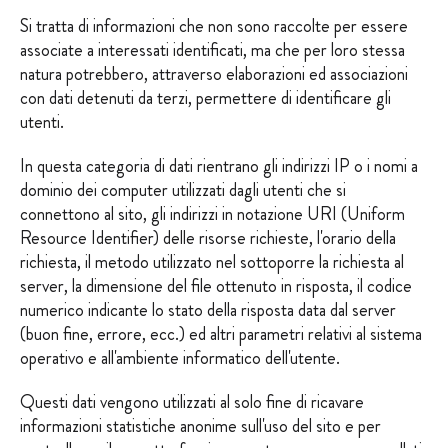
Si tratta di informazioni che non sono raccolte per essere
associate a interessati identificati, ma che per loro stessa
natura potrebbero, attraverso elaborazioni ed associazioni
con dati detenuti da terzi, permettere di identificare gli
utenti.
In questa categoria di dati rientrano gli indirizzi IP o i nomi a
dominio dei computer utilizzati dagli utenti che si
connettono al sito, gli indirizzi in notazione URI (Uniform
Resource Identifier) delle risorse richieste, l'orario della
richiesta, il metodo utilizzato nel sottoporre la richiesta al
server, la dimensione del file ottenuto in risposta, il codice
numerico indicante lo stato della risposta data dal server
(buon fine, errore, ecc.) ed altri parametri relativi al sistema
operativo e all'ambiente informatico dell'utente.
Questi dati vengono utilizzati al solo fine di ricavare
informazioni statistiche anonime sull'uso del sito e per