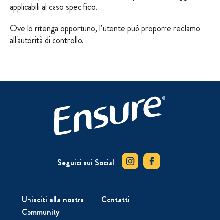
applicabili al caso specifico.
Ove lo ritenga opportuno, l’utente può proporre reclamo
all'autorità di controllo.
Seguici sui Social
Unisciti alla nostra
Contatti
Community