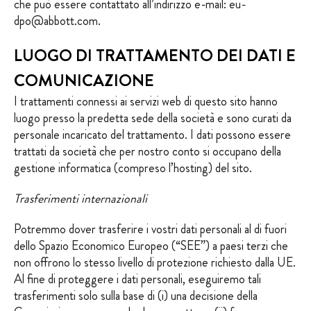
che può essere contattato all’indirizzo e-mail:
eu-
dpo@abbott.com.
LUOGO DI TRATTAMENTO DEI DATI E
COMUNICAZIONE
I trattamenti connessi ai servizi web di questo sito hanno
luogo presso la predetta sede della società e sono curati da
personale incaricato del trattamento. I dati possono essere
trattati da società che per nostro conto si occupano della
gestione informatica (compreso l’hosting) del sito.
Trasferimenti internazionali
Potremmo dover trasferire i vostri dati personali al di fuori
dello Spazio Economico Europeo (“SEE”) a paesi terzi che
non offrono lo stesso livello di protezione richiesto dalla UE.
Al fine di proteggere i dati personali, eseguiremo tali
trasferimenti solo sulla base di (i) una decisione della