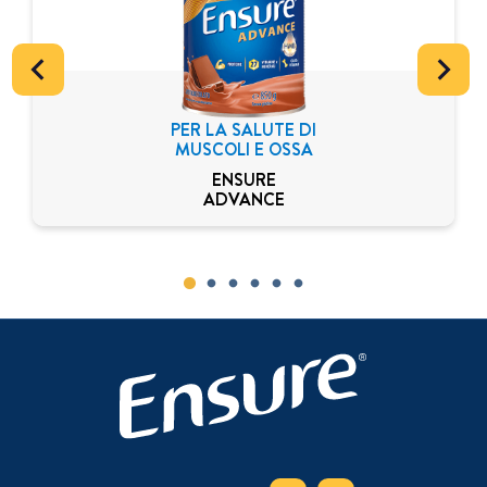
PER LA SALUTE DI
MUSCOLI E OSSA
ENSURE
ADVANCE