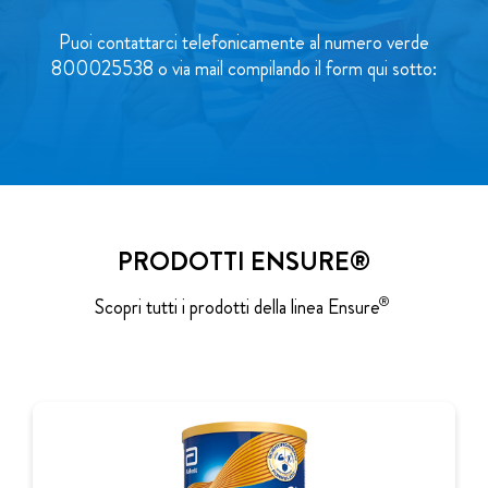
Puoi contattarci telefonicamente al numero verde
800025538
o via mail compilando il form qui sotto:
HMB
NUTRIZIONE
#SUCONLAFORZA
PRODOTTI ENSURE®
®
Scopri tutti i prodotti della linea Ensure